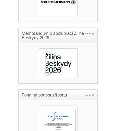
Memorandum o spolupráci Žilina
Beskydy 2026
Fond na podporu športu