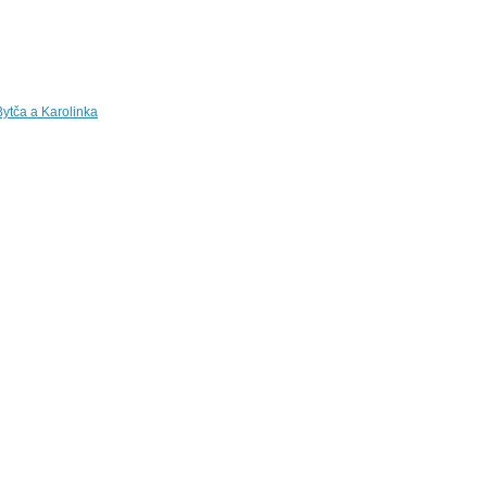
Bytča a Karolinka