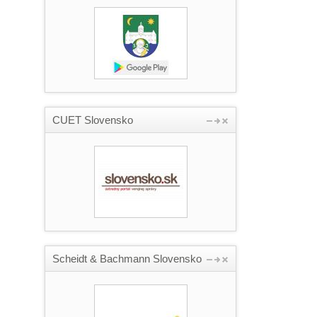
CUET Slovensko
Scheidt & Bachmann Slovensko