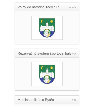
Voľby do národnej rady SR
Rezervačný systém športovej haly
Mobilná aplikácia Bytča