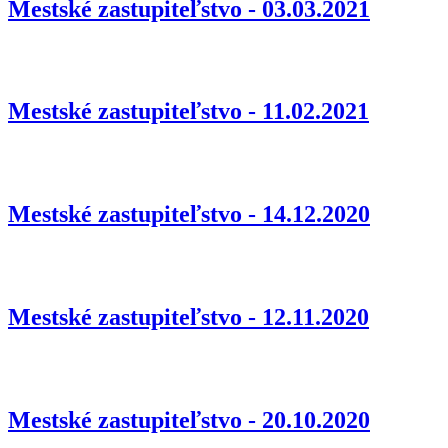
Mestské zastupiteľstvo - 03.03.2021
Mestské zastupiteľstvo - 11.02.2021
Mestské zastupiteľstvo - 14.12.2020
Mestské zastupiteľstvo - 12.11.2020
Mestské zastupiteľstvo - 20.10.2020