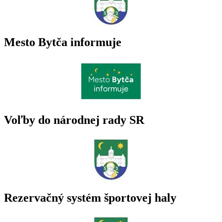
Mesto Bytča informuje
Voľby do národnej rady SR
Rezervačný systém športovej haly