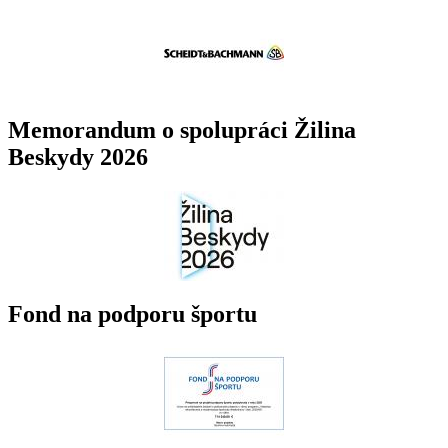
Memorandum o spolupráci Žilina
Beskydy 2026
Fond na podporu športu