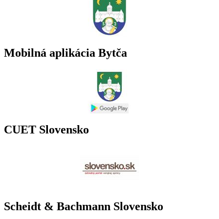
Mobilná aplikácia Bytča
CUET Slovensko
Scheidt & Bachmann Slovensko