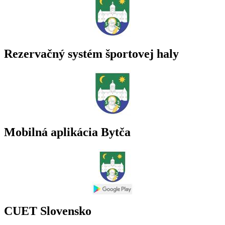
Rezervačný systém športovej haly
Mobilná aplikácia Bytča
CUET Slovensko