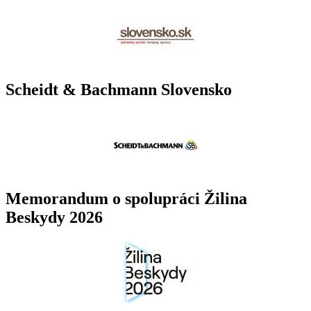
Scheidt & Bachmann Slovensko
Memorandum o spolupráci Žilina
Beskydy 2026