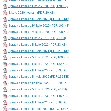
Správa z komisie I. kolo 2020 (PDF, 178 KB)
II. kolo 2020 - oznam (PDF, 20 KB)
Správa z komisie III. kolo 2020 (PDF, 302 KB)
Správa z komisie IV. kolo 2020 (PDF, 106 KB)
Správa z komisie V. kolo 2020 (PDF, 208 KB)
Správa z komisie I. kolo 2021 (PDF, 71 KB)
Správa z komisie II. kolo 2021 (PDF, 23 KB)
Správa z komisie III. kolo 2021 (PDF, 299 KB)
Správa z komisie V. kolo 2021 (PDF, 109 KB)
Správa z komisie I. kolo 2022 (PDF, 132 KB)
Správa z komisie II. kolo 2022 (PDF, 134 KB)
Správa z komisie III. kolo 2022 (PDF, 132 KB)
Správa z komisie IV. kolo 2022 (PDF, 295 KB)
Správa z komisie V. kolo 2022 (PDF, 96 KB)
Správa z komisie I. kolo 2023 (PDF, 145 KB)
Správa z komisie II. kolo 2023 (PDF, 168 KB)
Správa z komisie III. kolo 2023 (KOLO, 134 KB)