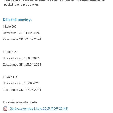
poskytnutého preddavku.
Dôležité termíny:
I. kolo GK
Uzávierka GK : 01.02.2024
Zasadnutie GK : 05.02.2024
II. kolo GK
Uzávierka GK : 11.04.2024
Zasadnutie GK : 15.04.2024
III. kolo GK
Uzávierka GK : 13.06.2024
Zasadnutie GK : 17.06.2024
Informácie na stiahnutie:
Správa z komisie I. kolo 2015 (PDF, 25 KB)