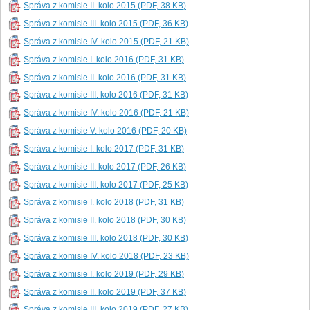
Správa z komisie II. kolo 2015 (PDF, 38 KB)
Správa z komisie III. kolo 2015 (PDF, 36 KB)
Správa z komisie IV. kolo 2015 (PDF, 21 KB)
Správa z komisie I. kolo 2016 (PDF, 31 KB)
Správa z komisie II. kolo 2016 (PDF, 31 KB)
Správa z komisie III. kolo 2016 (PDF, 31 KB)
Správa z komisie IV. kolo 2016 (PDF, 21 KB)
Správa z komisie V. kolo 2016 (PDF, 20 KB)
Správa z komisie I. kolo 2017 (PDF, 31 KB)
Správa z komisie II. kolo 2017 (PDF, 26 KB)
Správa z komisie III. kolo 2017 (PDF, 25 KB)
Správa z komisie I. kolo 2018 (PDF, 31 KB)
Správa z komisie II. kolo 2018 (PDF, 30 KB)
Správa z komisie III. kolo 2018 (PDF, 30 KB)
Správa z komisie IV. kolo 2018 (PDF, 23 KB)
Správa z komisie I. kolo 2019 (PDF, 29 KB)
Správa z komisie II. kolo 2019 (PDF, 37 KB)
Správa z komisie III. kolo 2019 (PDF, 27 KB)