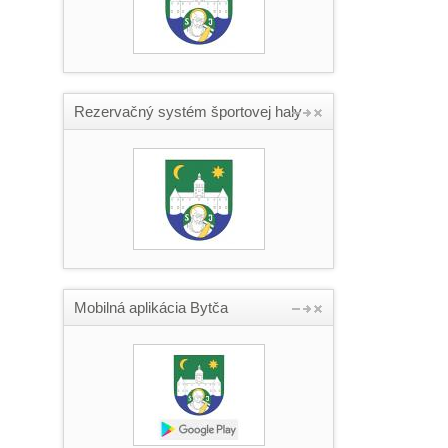
Rezervačný systém športovej haly
Mobilná aplikácia Bytča