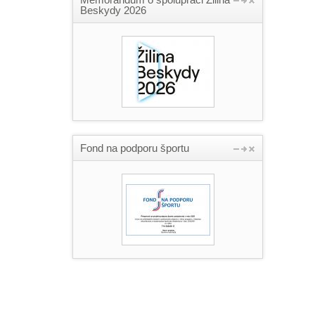
Beskydy 2026
Fond na podporu športu