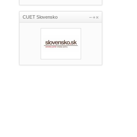
CUET Slovensko