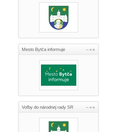
Mesto Bytča informuje
Voľby do národnej rady SR