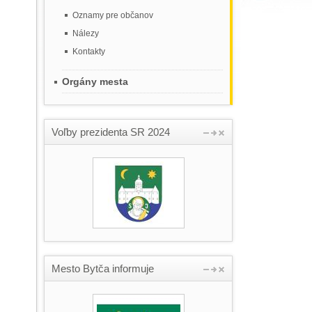
Oznamy pre občanov
Nálezy
Kontakty
Orgány mesta
Voľby prezidenta SR 2024
Mesto Bytča informuje