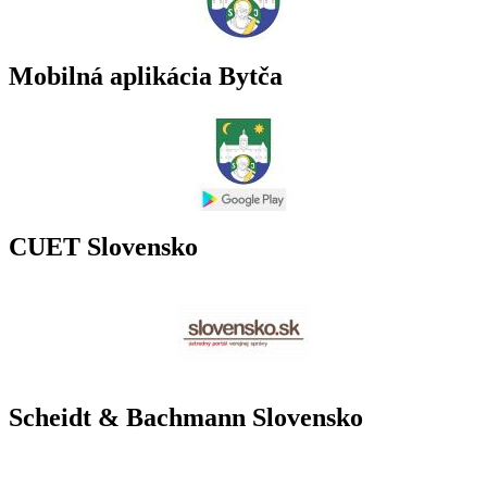
Mobilná aplikácia Bytča
CUET Slovensko
Scheidt & Bachmann Slovensko