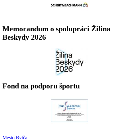
Memorandum o spolupráci Žilina
Beskydy 2026
Fond na podporu športu
Mesto Bytča