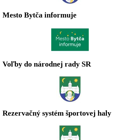
Mesto Bytča informuje
Voľby do národnej rady SR
Rezervačný systém športovej haly