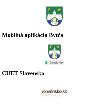
Mobilná aplikácia Bytča
CUET Slovensko