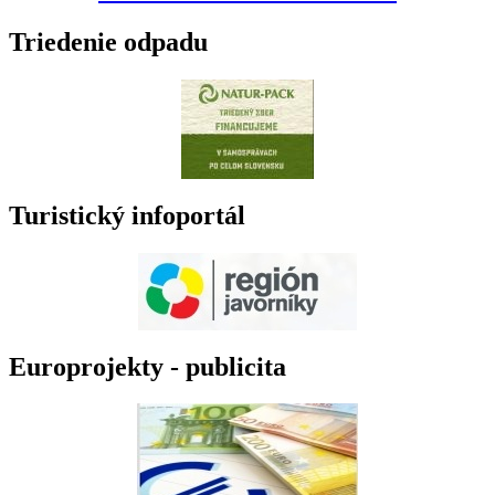
Triedenie odpadu
Turistický infoportál
Europrojekty - publicita