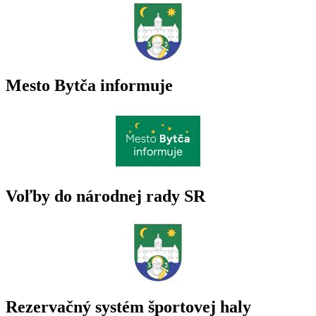
Mesto Bytča informuje
Voľby do národnej rady SR
Rezervačný systém športovej haly