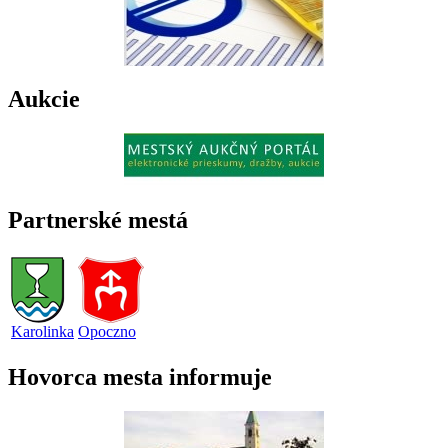
Aukcie
Partnerské mestá
Karolinka
Opoczno
Hovorca mesta informuje