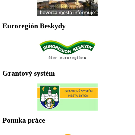
Euroregión Beskydy
Grantový systém
Ponuka práce