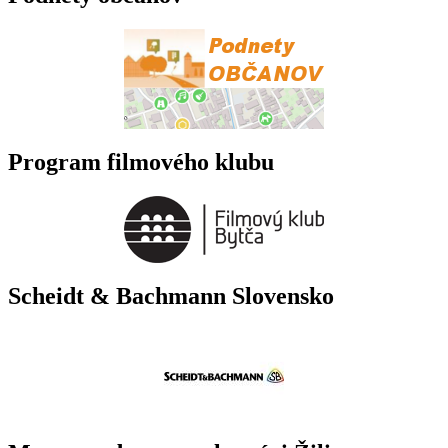
Program filmového klubu
Scheidt & Bachmann Slovensko